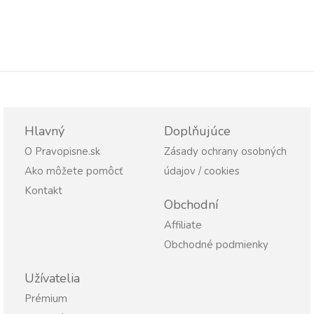
Hlavný
Doplňujúce
O Pravopisne.sk
Zásady ochrany osobných
Ako môžete pomôcť
údajov / cookies
Kontakt
Obchodní
Affiliate
Obchodné podmienky
Užívatelia
Prémium