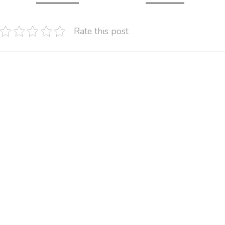
Rate this post