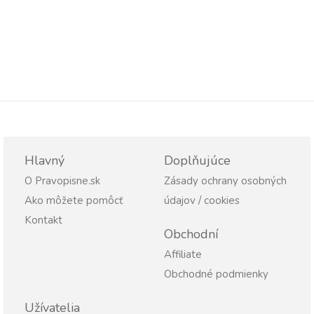
Hlavný
Doplňujúce
O Pravopisne.sk
Zásady ochrany osobných
Ako môžete pomôcť
údajov / cookies
Kontakt
Obchodní
Affiliate
Obchodné podmienky
Užívatelia