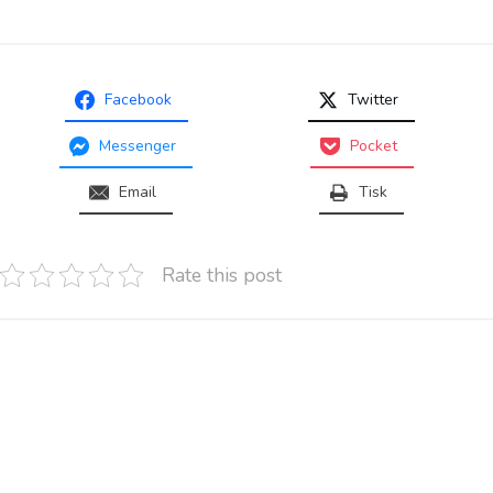
Facebook
Twitter
Messenger
Pocket
Email
Tisk
Rate this post