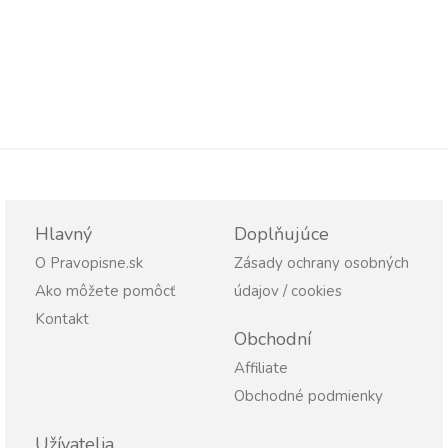
Hlavný
Doplňujúce
O Pravopisne.sk
Zásady ochrany osobných
Ako môžete pomôcť
údajov / cookies
Kontakt
Obchodní
Affiliate
Obchodné podmienky
Užívatelia