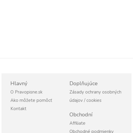
Hlavný
Doplňujúce
O Pravopisne.sk
Zásady ochrany osobných
Ako môžete pomôcť
údajov / cookies
Kontakt
Obchodní
Affiliate
Obchodné podmienky