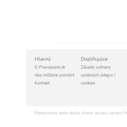
Hlavný
Doplňujúce
O Pravopisne.sk
Zásady ochrany
Ako môžete pomôcť
osobných údajov /
Kontakt
cookies
Publikovanie alebo ďalšie šírenie obsahu serveru 