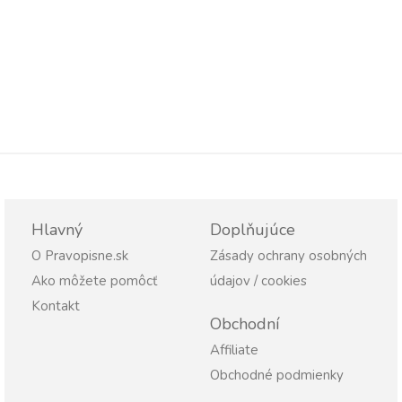
Hlavný
Doplňujúce
O Pravopisne.sk
Zásady ochrany osobných
Ako môžete pomôcť
údajov / cookies
Kontakt
Obchodní
Affiliate
Obchodné podmienky