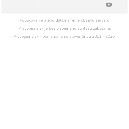
Publikovanie alebo ďalšie šírenie obsahu serveru
Pravopisne.sk je bez písomného súhlasu zakázané.
Pravopisne.sk - pomáhame so slovenčinou 2011 - 2026.