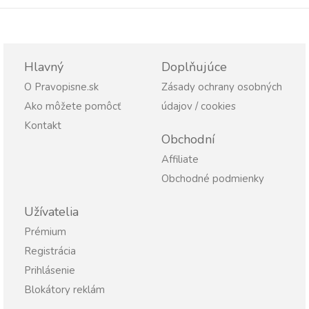
Hlavný
Doplňujúce
O Pravopisne.sk
Zásady ochrany osobných
Ako môžete pomôcť
údajov / cookies
Kontakt
Obchodní
Affiliate
Obchodné podmienky
Užívatelia
Prémium
Registrácia
Prihlásenie
Blokátory reklám