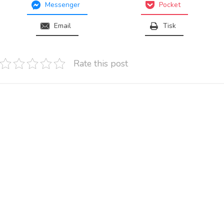
Messenger
Pocket
Email
Tisk
Rate this post