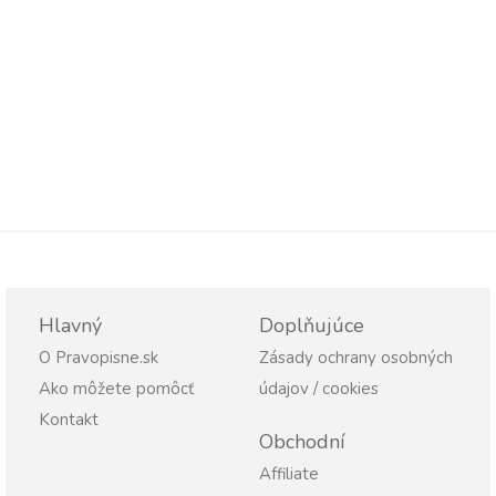
Hlavný
Doplňujúce
O Pravopisne.sk
Zásady ochrany osobných
Ako môžete pomôcť
údajov / cookies
Kontakt
Obchodní
Affiliate