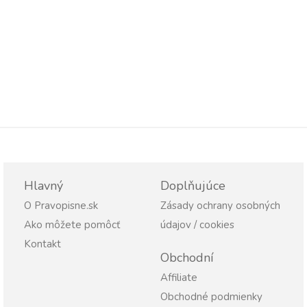
Hlavný
Doplňujúce
O Pravopisne.sk
Zásady ochrany osobných
Ako môžete pomôcť
údajov / cookies
Kontakt
Obchodní
Affiliate
Obchodné podmienky