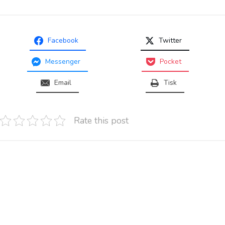
Facebook
Twitter
Messenger
Pocket
Email
Tisk
Rate this post