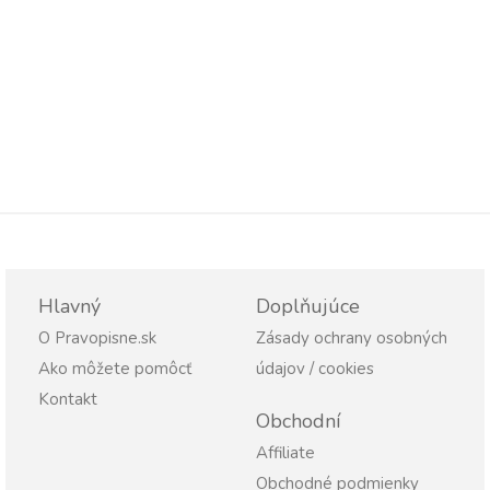
Hlavný
Doplňujúce
O Pravopisne.sk
Zásady ochrany osobných
Ako môžete pomôcť
údajov / cookies
Kontakt
Obchodní
Affiliate
Obchodné podmienky