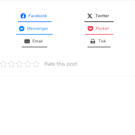
Facebook
Twitter
Messenger
Pocket
Email
Tisk
Rate this post