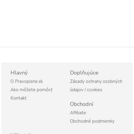
Hlavný
Doplňujúce
O Pravopisne.sk
Zásady ochrany osobných
Ako môžete pomôcť
údajov / cookies
Kontakt
Obchodní
Affiliate
Obchodné podmienky