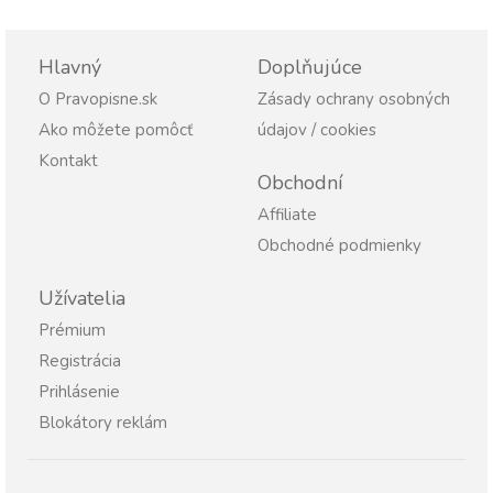
Hlavný
Doplňujúce
O Pravopisne.sk
Zásady ochrany osobných
Ako môžete pomôcť
údajov / cookies
Kontakt
Obchodní
Affiliate
Obchodné podmienky
Užívatelia
Prémium
Registrácia
Prihlásenie
Blokátory reklám