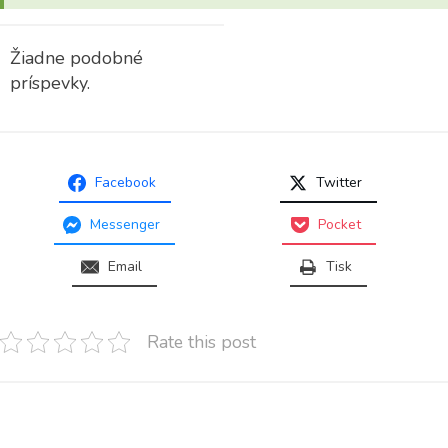
Žiadne podobné
príspevky.
Facebook
Twitter
Messenger
Pocket
Email
Tisk
Rate this post