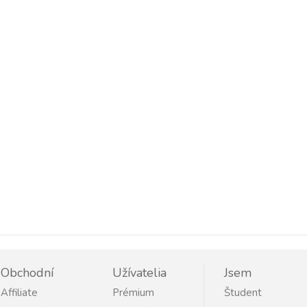
Obchodní
Užívatelia
Jsem
Affiliate
Prémium
Študent