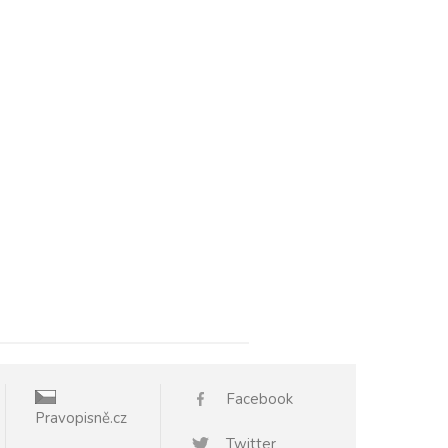
Facebook
Pravopisně.cz
Twitter