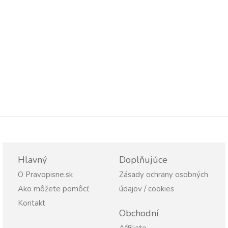
Hlavný
Doplňujúce
O Pravopisne.sk
Zásady ochrany osobných
Ako môžete pomôcť
údajov / cookies
Kontakt
Obchodní