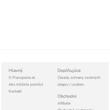
Hlavný
Doplňujúce
O Pravopisne.sk
Zásady ochrany osobných
Ako môžete pomôcť
údajov / cookies
Kontakt
Obchodní
Affiliate