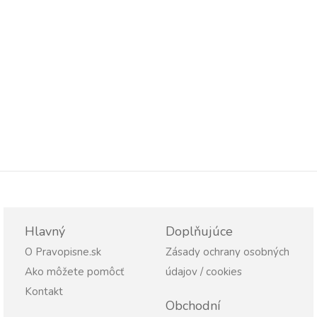
Hlavný
Doplňujúce
O Pravopisne.sk
Zásady ochrany osobných
Ako môžete pomôcť
údajov / cookies
Kontakt
Obchodní