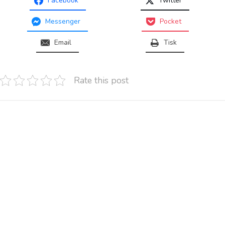
Facebook
Twitter
Messenger
Pocket
Email
Tisk
Rate this post