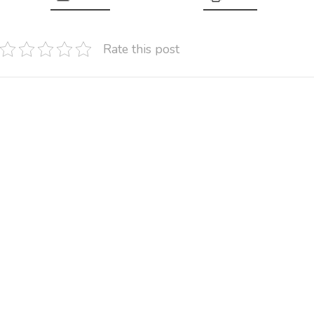
Rate this post