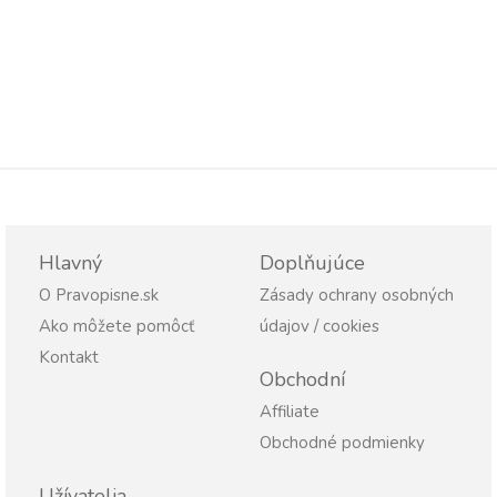
Hlavný
Doplňujúce
O Pravopisne.sk
Zásady ochrany osobných
Ako môžete pomôcť
údajov / cookies
Kontakt
Obchodní
Affiliate
Obchodné podmienky
Užívatelia