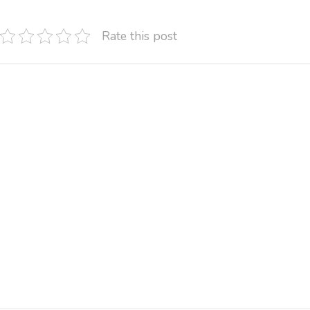
Rate this post