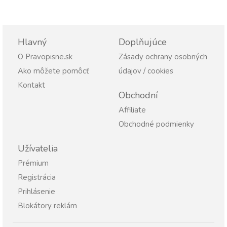
Hlavný
Doplňujúce
O Pravopisne.sk
Zásady ochrany osobných
Ako môžete pomôcť
údajov / cookies
Kontakt
Obchodní
Affiliate
Obchodné podmienky
Užívatelia
Prémium
Registrácia
Prihlásenie
Blokátory reklám