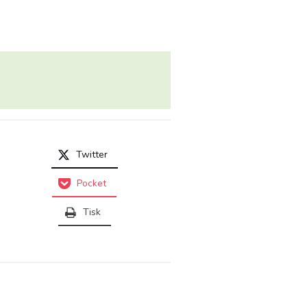
Twitter
Pocket
Tisk