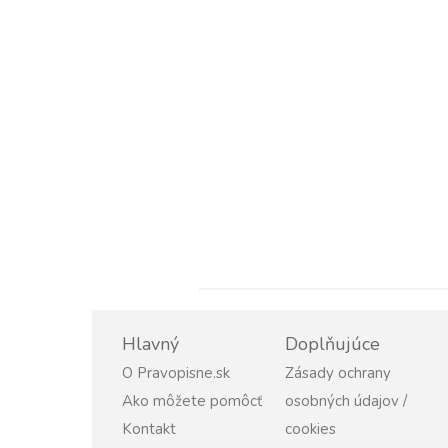
Hlavný
Doplňujúce
O Pravopisne.sk
Zásady ochrany
Ako môžete pomôcť
osobných údajov /
Kontakt
cookies