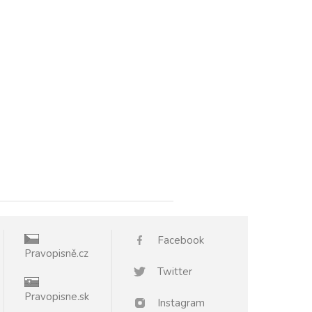
Facebook
Pravopisně.cz
Twitter
Pravopisne.sk
Instagram