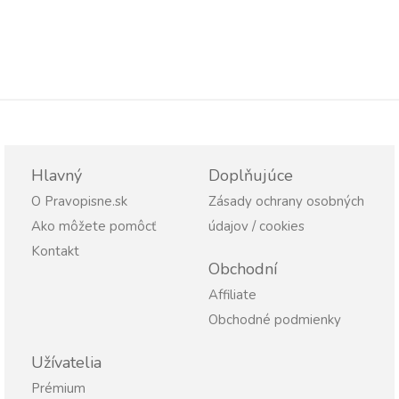
Hlavný
Doplňujúce
O Pravopisne.sk
Zásady ochrany osobných
Ako môžete pomôcť
údajov / cookies
Kontakt
Obchodní
Affiliate
Obchodné podmienky
Užívatelia
Prémium