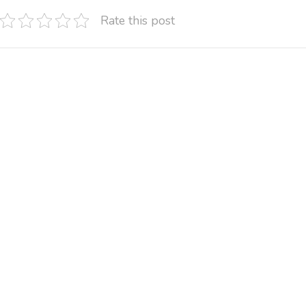
Rate this post