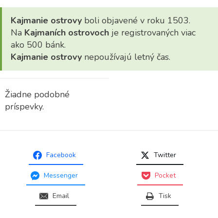
Kajmanie ostrovy
boli objavené v roku 1503.
Na
Kajmaních ostrovoch
je registrovaných viac
ako 500 bánk.
Kajmanie ostrovy
nepoužívajú letný čas.
Žiadne podobné
príspevky.
Facebook
Twitter
Messenger
Pocket
Email
Tisk