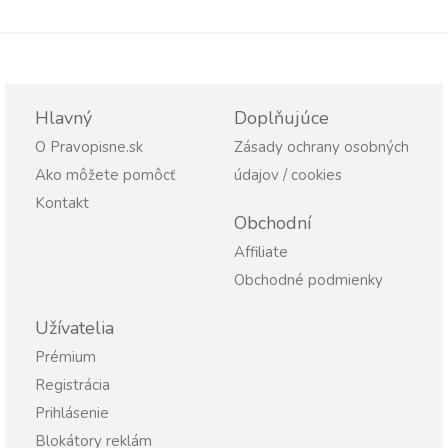
Hlavný
Doplňujúce
O Pravopisne.sk
Zásady ochrany osobných
Ako môžete pomôcť
údajov / cookies
Kontakt
Obchodní
Affiliate
Obchodné podmienky
Užívatelia
Prémium
Registrácia
Prihlásenie
Blokátory reklám