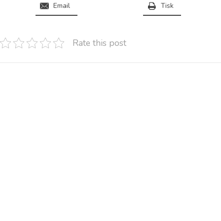
Email
Tisk
Rate this post