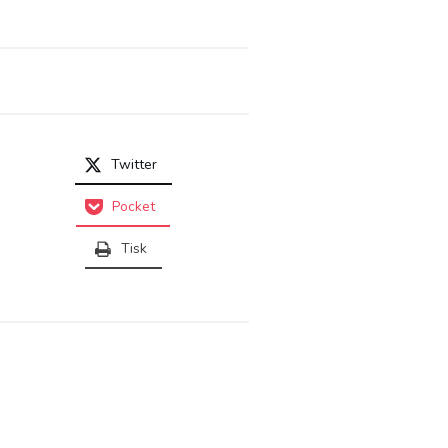
Twitter
Pocket
Tisk