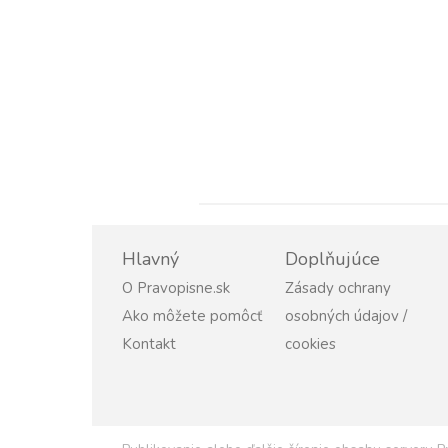
Hlavný
Doplňujúce
O Pravopisne.sk
Zásady ochrany
Ako môžete pomôcť
osobných údajov /
Kontakt
cookies