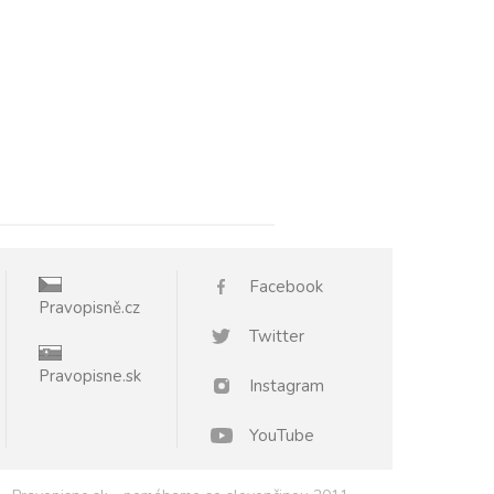
Facebook
Pravopisně.cz
Twitter
Pravopisne.sk
Instagram
YouTube