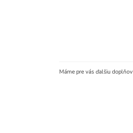
Máme pre vás ďalšiu doplňova