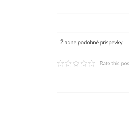
Žiadne podobné príspevky.
Rate this pos