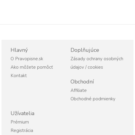
Hlavný
Doplňujúce
O Pravopisne.sk
Zásady ochrany osobných
Ako môžete pomôcť
údajov / cookies
Kontakt
Obchodní
Affiliate
Obchodné podmienky
Užívatelia
Prémium
Registrácia