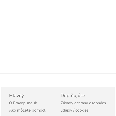
Hlavný
Doplňujúce
O Pravopisne.sk
Zásady ochrany osobných
Ako môžete pomôcť
údajov / cookies