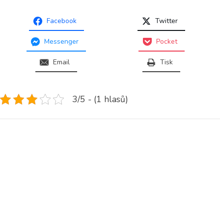
Facebook
Twitter
Messenger
Pocket
Email
Tisk
3/5 - (1 hlasů)