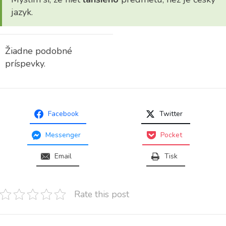
jazyk.
Žiadne podobné
príspevky.
Facebook
Twitter
Messenger
Pocket
Email
Tisk
Rate this post