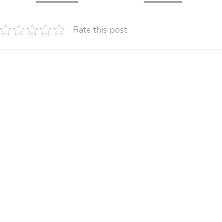
Rate this post