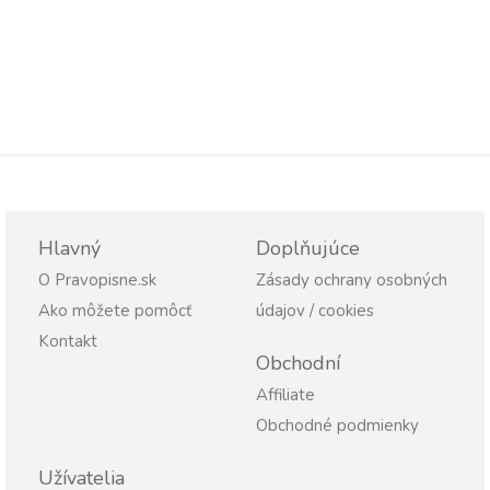
Hlavný
Doplňujúce
O Pravopisne.sk
Zásady ochrany osobných
Ako môžete pomôcť
údajov / cookies
Kontakt
Obchodní
Affiliate
Obchodné podmienky
Užívatelia