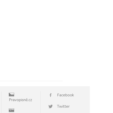
Facebook
Pravopisně.cz
Twitter