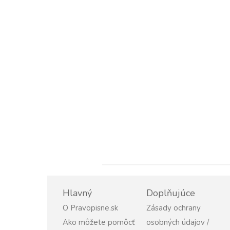
Hlavný
Doplňujúce
O Pravopisne.sk
Zásady ochrany
Ako môžete pomôcť
osobných údajov /