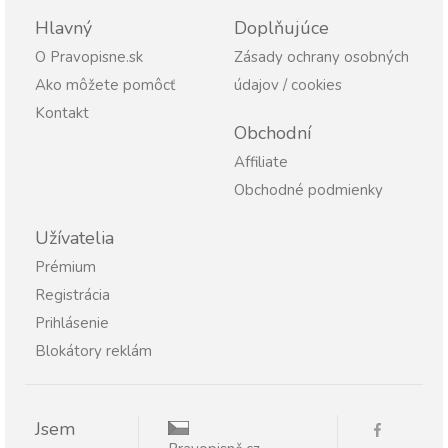
Hlavný
Doplňujúce
O Pravopisne.sk
Zásady ochrany osobných
Ako môžete pomôcť
údajov / cookies
Kontakt
Obchodní
Affiliate
Obchodné podmienky
Užívatelia
Prémium
Registrácia
Prihlásenie
Blokátory reklám
Jsem