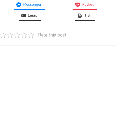
Messenger
Pocket
Email
Tisk
Rate this post