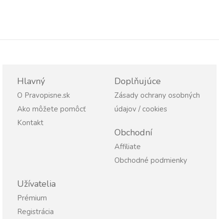
Hlavný
Doplňujúce
O Pravopisne.sk
Zásady ochrany osobných
Ako môžete pomôcť
údajov / cookies
Kontakt
Obchodní
Affiliate
Obchodné podmienky
Užívatelia
Prémium
Registrácia