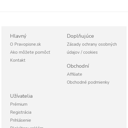
Hlavný
Doplňujúce
O Pravopisne.sk
Zásady ochrany osobných
Ako môžete pomôcť
údajov / cookies
Kontakt
Obchodní
Affiliate
Obchodné podmienky
Užívatelia
Prémium
Registrácia
Prihlásenie