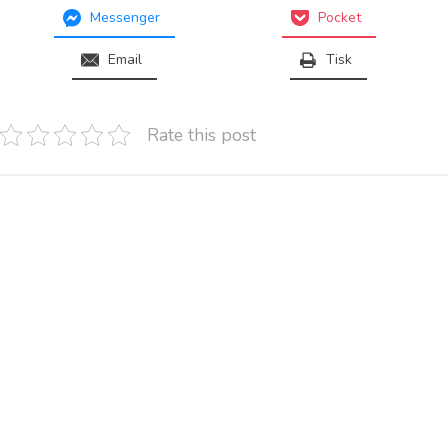
Messenger
Pocket
Email
Tisk
Rate this post