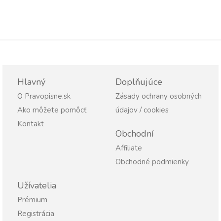
Hlavný
Doplňujúce
O Pravopisne.sk
Zásady ochrany osobných
Ako môžete pomôcť
údajov / cookies
Kontakt
Obchodní
Affiliate
Obchodné podmienky
Užívatelia
Prémium
Registrácia