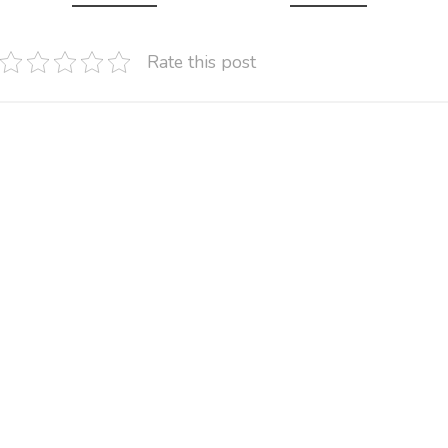
Rate this post