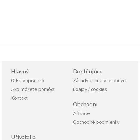
Hlavný
Doplňujúce
O Pravopisne.sk
Zásady ochrany osobných
Ako môžete pomôcť
údajov / cookies
Kontakt
Obchodní
Affiliate
Obchodné podmienky
Užívatelia