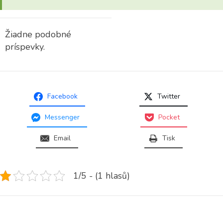
Žiadne podobné
príspevky.
Facebook
Twitter
Messenger
Pocket
Email
Tisk
1/5 - (1 hlasů)