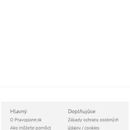
Hlavný
Doplňujúce
O Pravopisne.sk
Zásady ochrany osobných
Ako môžete pomôcť
údajov / cookies