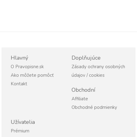
Hlavný
Doplňujúce
O Pravopisne.sk
Zásady ochrany osobných
Ako môžete pomôcť
údajov / cookies
Kontakt
Obchodní
Affiliate
Obchodné podmienky
Užívatelia
Prémium