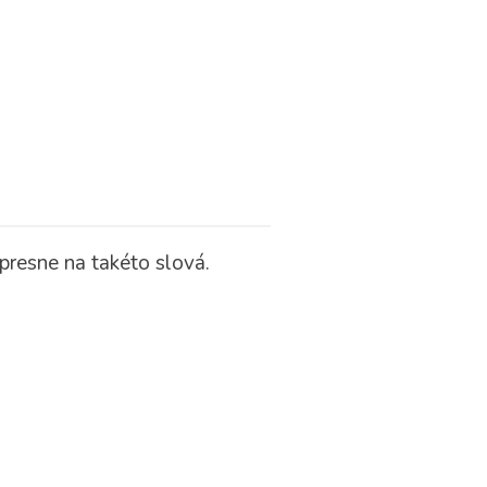
presne na takéto slová.