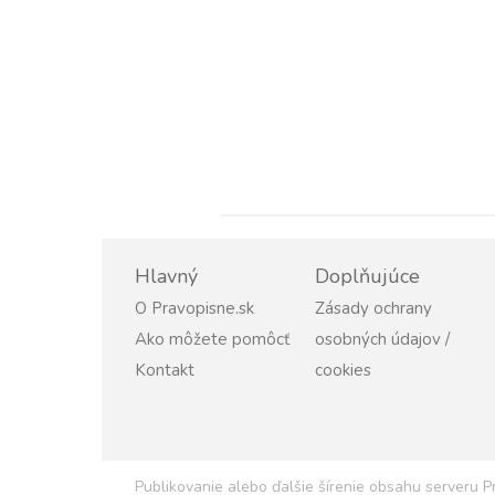
Hlavný
Doplňujúce
O Pravopisne.sk
Zásady ochrany
Ako môžete pomôcť
osobných údajov /
Kontakt
cookies
Publikovanie alebo ďalšie šírenie obsahu serveru 