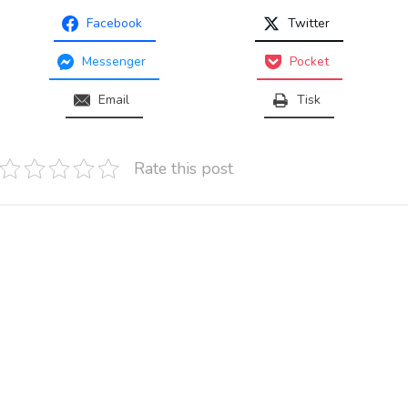
Facebook
Twitter
Messenger
Pocket
Email
Tisk
Rate this post