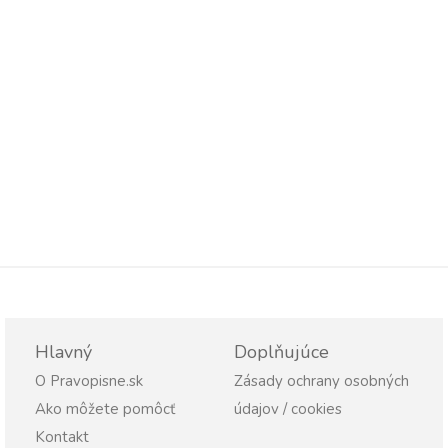
Hlavný
Doplňujúce
O Pravopisne.sk
Zásady ochrany osobných
Ako môžete pomôcť
údajov / cookies
Kontakt