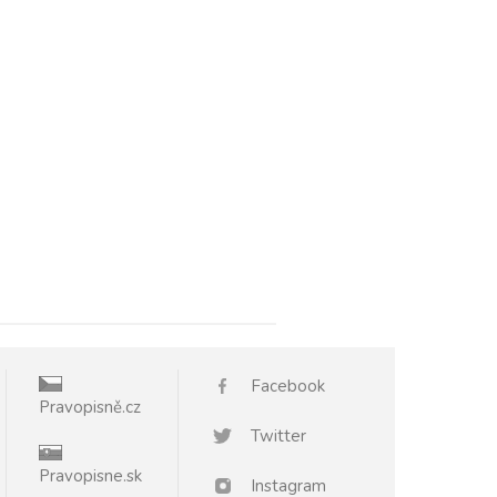
Facebook
Pravopisně.cz
Twitter
Pravopisne.sk
Instagram