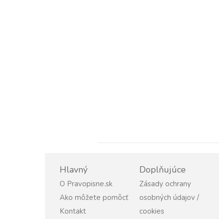
Hlavný
Doplňujúce
O Pravopisne.sk
Zásady ochrany
Ako môžete pomôcť
osobných údajov /
Kontakt
cookies