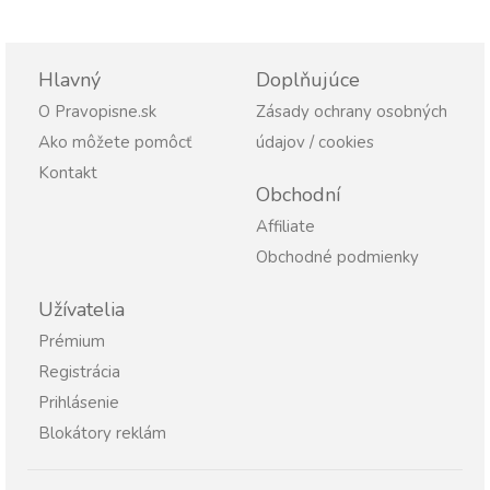
Hlavný
Doplňujúce
O Pravopisne.sk
Zásady ochrany osobných
Ako môžete pomôcť
údajov / cookies
Kontakt
Obchodní
Affiliate
Obchodné podmienky
Užívatelia
Prémium
Registrácia
Prihlásenie
Blokátory reklám