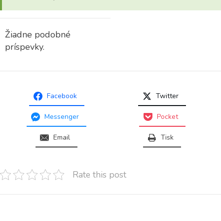
Žiadne podobné
príspevky.
Facebook
Twitter
Messenger
Pocket
Email
Tisk
Rate this post