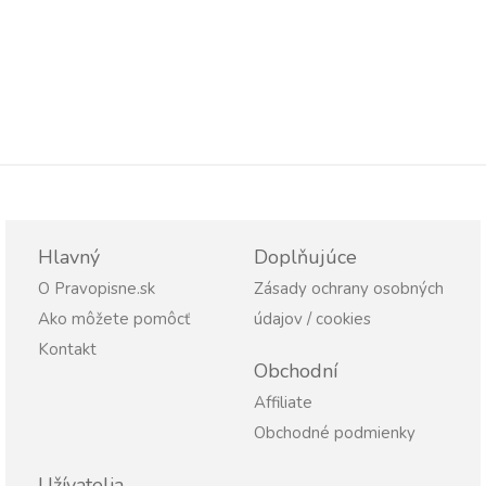
Hlavný
Doplňujúce
O Pravopisne.sk
Zásady ochrany osobných
Ako môžete pomôcť
údajov / cookies
Kontakt
Obchodní
Affiliate
Obchodné podmienky
Užívatelia