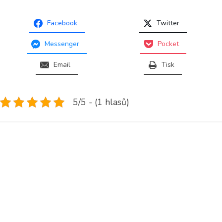
Facebook
Twitter
Messenger
Pocket
Email
Tisk
5/5 - (1 hlasů)