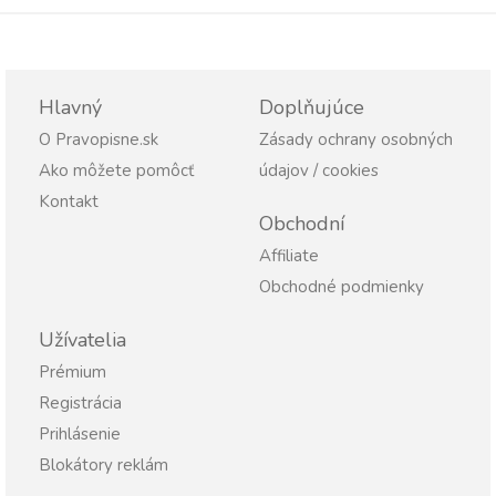
Hlavný
Doplňujúce
O Pravopisne.sk
Zásady ochrany osobných
Ako môžete pomôcť
údajov / cookies
Kontakt
Obchodní
Affiliate
Obchodné podmienky
Užívatelia
Prémium
Registrácia
Prihlásenie
Blokátory reklám