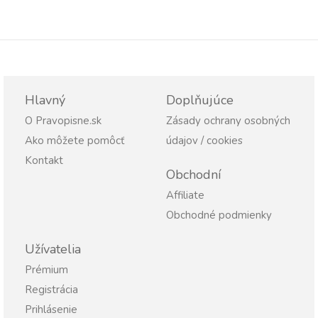
Hlavný
Doplňujúce
O Pravopisne.sk
Zásady ochrany osobných
Ako môžete pomôcť
údajov / cookies
Kontakt
Obchodní
Affiliate
Obchodné podmienky
Užívatelia
Prémium
Registrácia
Prihlásenie