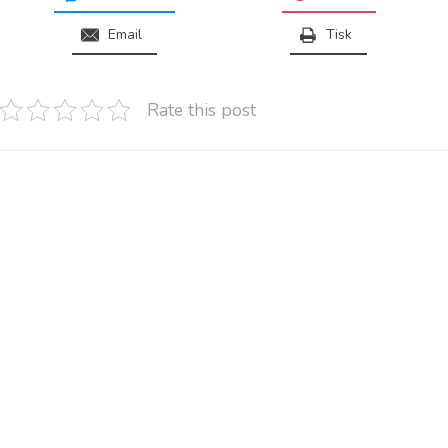
Email
Tisk
Rate this post