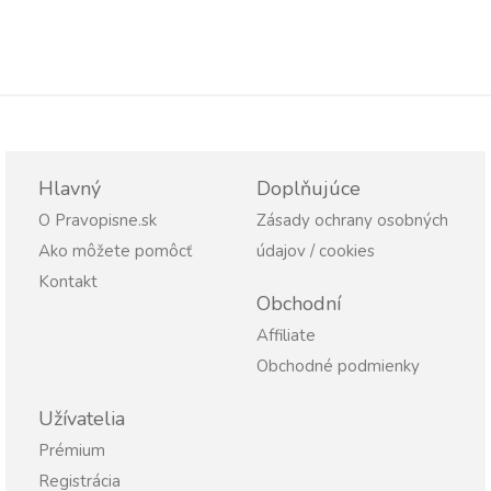
Hlavný
Doplňujúce
O Pravopisne.sk
Zásady ochrany osobných
Ako môžete pomôcť
údajov / cookies
Kontakt
Obchodní
Affiliate
Obchodné podmienky
Užívatelia
Prémium
Registrácia