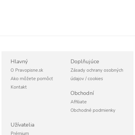
Hlavný
Doplňujúce
O Pravopisne.sk
Zásady ochrany osobných
Ako môžete pomôcť
údajov / cookies
Kontakt
Obchodní
Affiliate
Obchodné podmienky
Užívatelia
Prémium