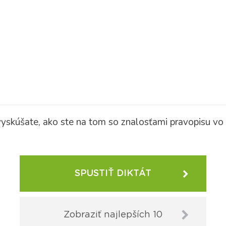
vyskúšate, ako ste na tom so znalosťami pravopisu vo 
SPUSTIŤ DIKTÁT
Zobraziť najlepších 10