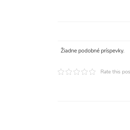
Žiadne podobné príspevky.
Rate this pos