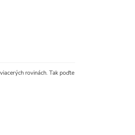
viacerých rovinách.
Tak poďte