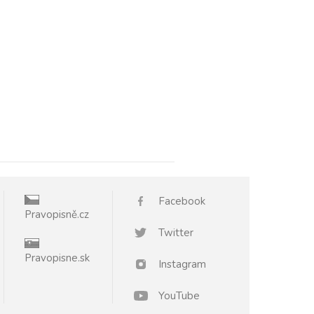
Facebook
Pravopisně.cz
Twitter
Pravopisne.sk
Instagram
YouTube