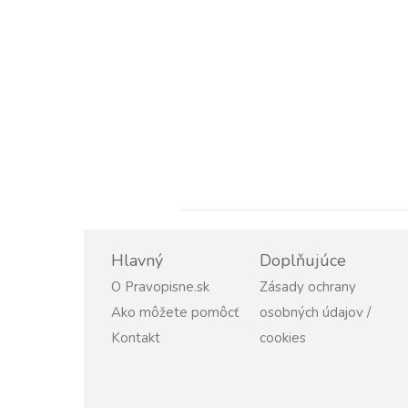
Hlavný
Doplňujúce
O Pravopisne.sk
Zásady ochrany
Ako môžete pomôcť
osobných údajov /
Kontakt
cookies