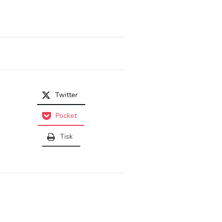
Twitter
Pocket
Tisk