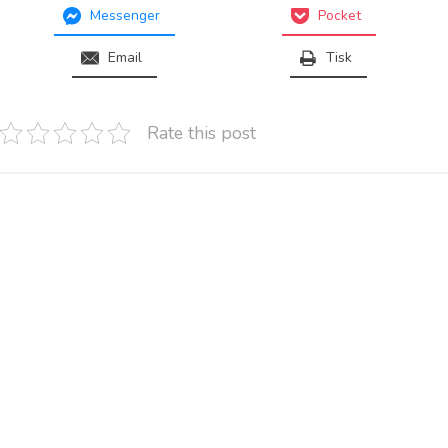
Messenger
Pocket
Email
Tisk
Rate this post