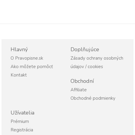
Hlavný
Doplňujúce
O Pravopisne.sk
Zásady ochrany osobných
Ako môžete pomôcť
údajov / cookies
Kontakt
Obchodní
Affiliate
Obchodné podmienky
Užívatelia
Prémium
Registrácia