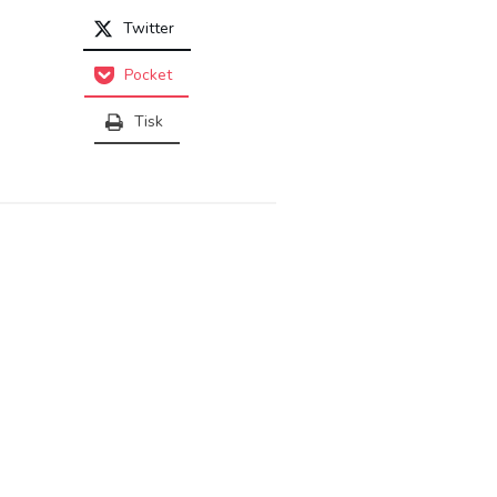
Twitter
Pocket
Tisk