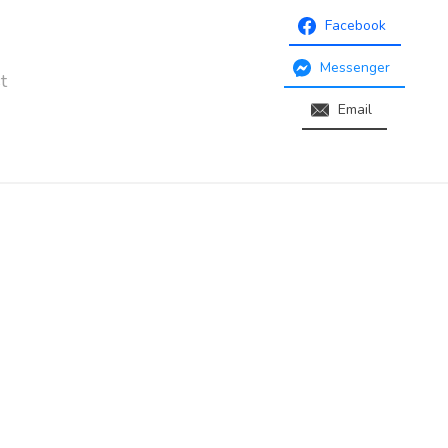
Facebook
Messenger
t
Email