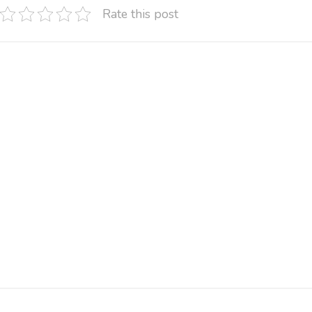
Rate this post