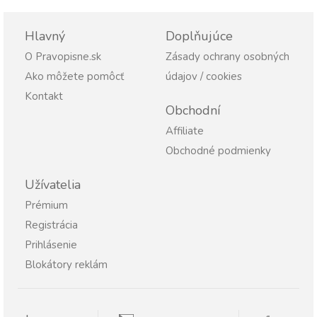
Hlavný
Doplňujúce
O Pravopisne.sk
Zásady ochrany osobných
Ako môžete pomôcť
údajov / cookies
Kontakt
Obchodní
Affiliate
Obchodné podmienky
Užívatelia
Prémium
Registrácia
Prihlásenie
Blokátory reklám