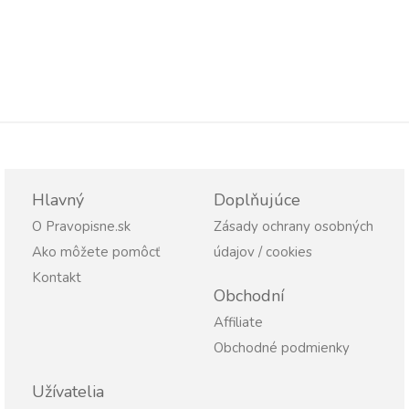
Hlavný
Doplňujúce
O Pravopisne.sk
Zásady ochrany osobných
Ako môžete pomôcť
údajov / cookies
Kontakt
Obchodní
Affiliate
Obchodné podmienky
Užívatelia