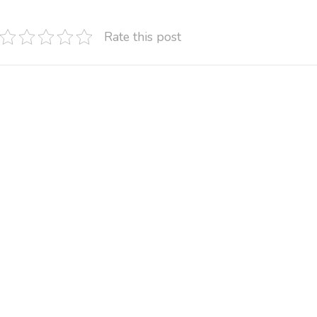
Rate this post